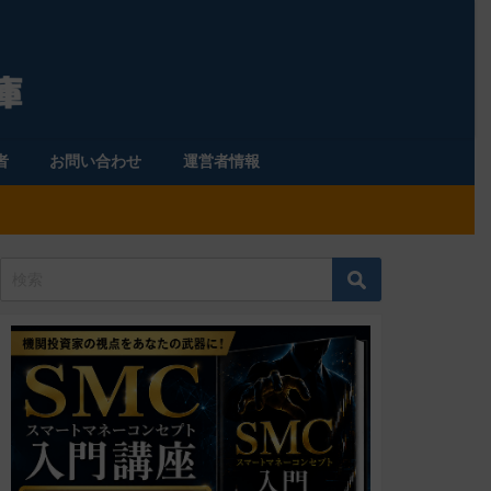
者
お問い合わせ
運営者情報