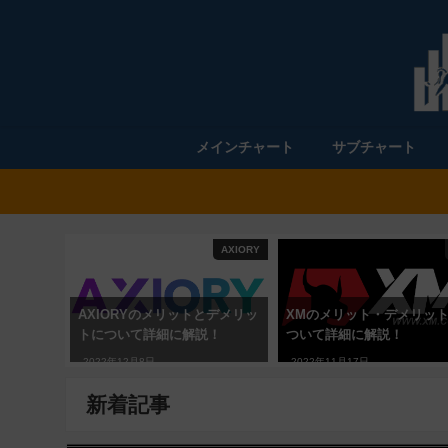
メインチャート
サブチャート
AXIORY
AXIORYのメリットとデメリッ
XMのメリット・デメリッ
トについて詳細に解説！
ついて詳細に解説！
2022年12月8日
2022年11月17日
新着記事