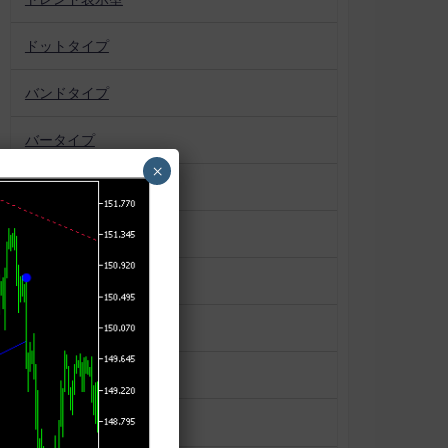
ドットタイプ
バンドタイプ
バータイプ
×
パターン認識
プロファイル系
ボックス
マーケットプロファイル
ラインタイプ
ローソク足