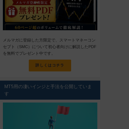
メルマガに登録した方限定で、スマートマネーコン
セプト（SMC）について初心者向けに解説したPDF
を無料でプレゼント中です。
詳しくはコチラ
MT5用の凄いインジと手法を公開していま
す