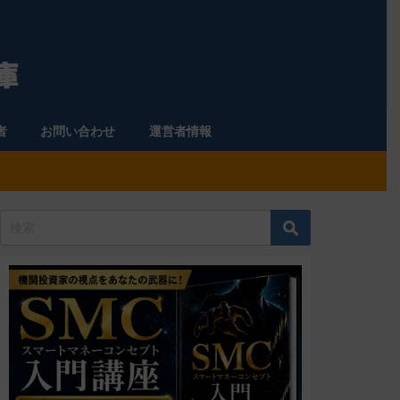
者
お問い合わせ
運営者情報