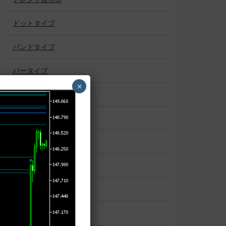
ドットタイプ
バンドタイプ
バータイプ
×
パターン認識
プロファイル系
ボックス
マーケットプロファイル
ラインタイプ
ローソク足