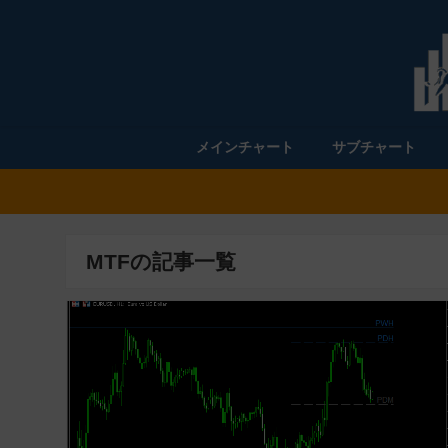
メインチャート
サブチャート
MTFの記事一覧