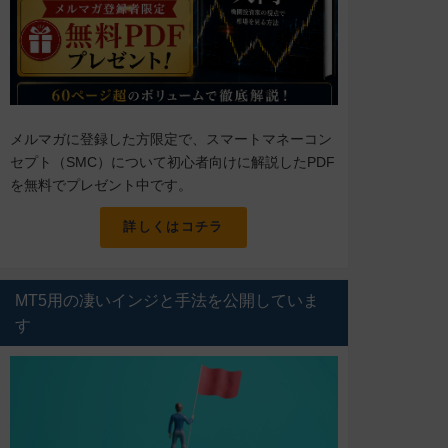
メルマガに登録した方限定で、スマートマネーコン
セプト（SMC）について初心者向けに解説したPDF
を無料でプレゼント中です。
詳しくはコチラ
MT5用の凄いインジと手法を公開していま
す