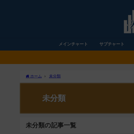
メインチャート
サブチャート
ホーム
未分類
未分類
未分類の記事一覧