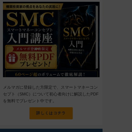
メルマガに登録した方限定で、スマートマネーコン
セプト（SMC）について初心者向けに解説したPDF
を無料でプレゼント中です。
詳しくはコチラ