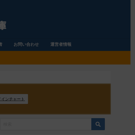
者
お問い合わせ
運営者情報
メインチャート