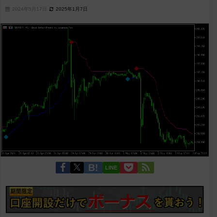
2024年5月17日
2025年1月7日
LINE