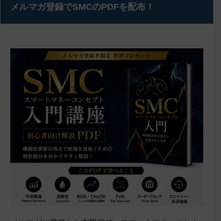
メルマガ登録でSMCのPDFを配布！