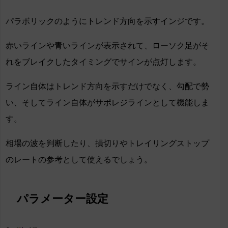
パラボリックのようにトレンド方向を示すインジです。
赤いラインや青いラインが表示されて、ローソク足がそ
れをブレイクしたタイミングでサインが点灯します。
ライン自体はトレンド方向を示すだけでなく、勾配で勢
い、そしてライン自体がサポレジラインとして機能しま
す。
相場の波を判断したり、損切りやトレイリングストップ
のレートの参考として使えるでしょう。
パラメーター設定