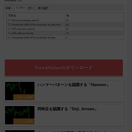
TrendValueのダウンロード
ハンマーパターンを認識する「Hammer」
パターン認識
同時足を認識する「Doji_Arrows」
パターン認識