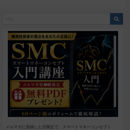
メルマガに登録した方限定で、スマートマネーコンセプト