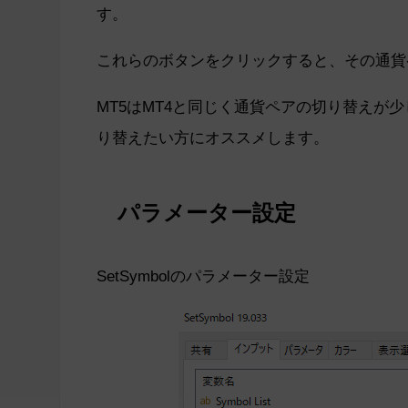
す。
これらのボタンをクリックすると、その通貨
MT5はMT4と同じく通貨ペアの切り替えが
り替えたい方にオススメします。
パラメーター設定
SetSymbolのパラメーター設定