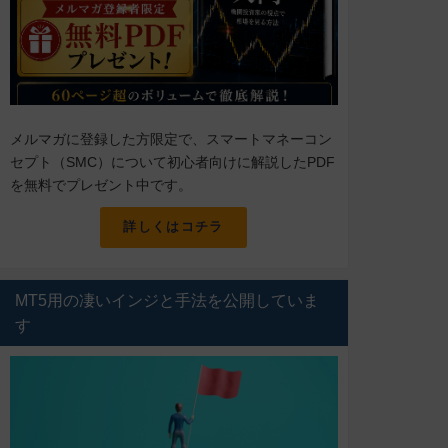
メルマガに登録した方限定で、スマートマネーコン
セプト（SMC）について初心者向けに解説したPDF
を無料でプレゼント中です。
詳しくはコチラ
MT5用の凄いインジと手法を公開していま
す