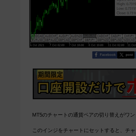
Facebook
post
MT5のチャートの通貨ペアの切り替えがワ
このインジをチャートにセットすると、チャ