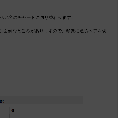
ペア名のチャートに切り替わります。
少し面倒なところがありますので、頻繁に通貨ペアを切