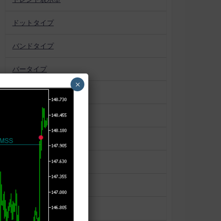
ドットタイプ
バンドタイプ
バータイプ
×
パターン認識
プロファイル系
ボックス
マーケットプロファイル
ラインタイプ
ローソク足