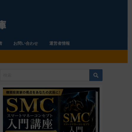
者
お問い合わせ
運営者情報