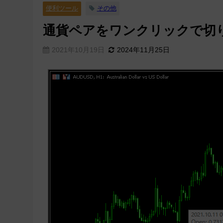
便利ツール
その他
通貨ペアをワンクリックで切り替
2021年10月19日
2024年11月25日