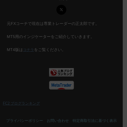
元FXコーチで現在は専業トレーダーの正太郎です。
MT5用のインジケーターをご紹介していきます。
MT4版は
をご覧ください。
コチラ
FC2 ブログランキング
プライバシーポリシー
お問い合わせ
特定商取引法に基づく表示