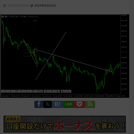
2025年6月20日
2025年6月20日
LINE