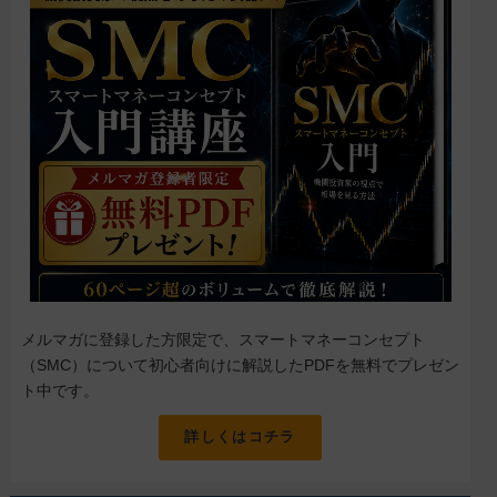
メルマガに登録した方限定で、スマートマネーコンセプト
（SMC）について初心者向けに解説したPDFを無料でプレゼン
ト中です。
詳しくはコチラ