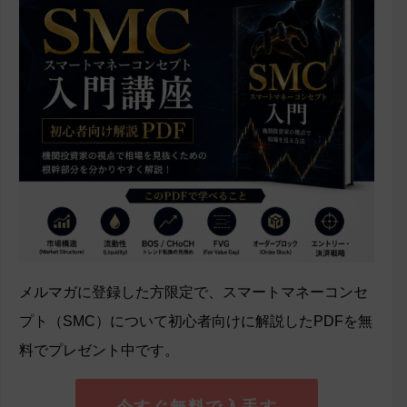
メルマガに登録した方限定で、スマートマネーコンセ
プト（SMC）について初心者向けに解説したPDFを無
料でプレゼント中です。
今すぐ無料で入手す