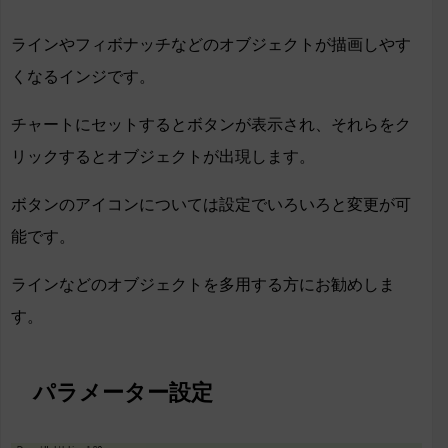
ラインやフィボナッチなどのオブジェクトが描画しやす
くなるインジです。
チャートにセットするとボタンが表示され、それらをク
リックするとオブジェクトが出現します。
ボタンのアイコンについては設定でいろいろと変更が可
能です。
ラインなどのオブジェクトを多用する方にお勧めしま
す。
パラメーター設定