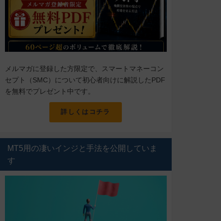
メルマガに登録した方限定で、スマートマネーコン
セプト（SMC）について初心者向けに解説したPDF
を無料でプレゼント中です。
詳しくはコチラ
MT5用の凄いインジと手法を公開していま
す