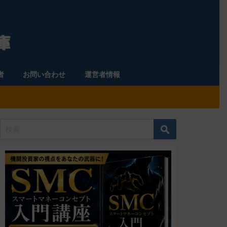
者
お問い合わせ
運営者情報