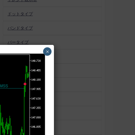
ドットタイプ
バンドタイプ
バータイプ
×
パターン認識
プロファイル系
ボックス
マーケットプロファイル
ラインタイプ
ローソク足