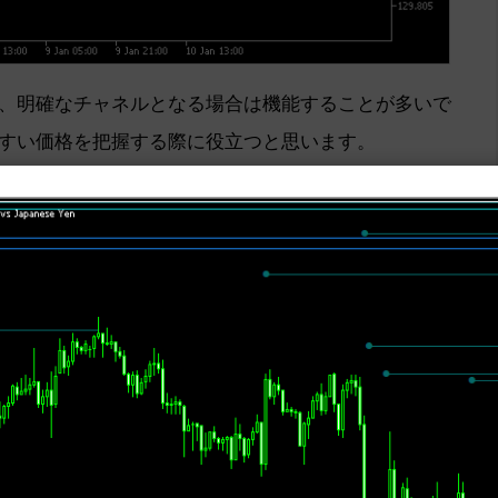
、明確なチャネルとなる場合は機能することが多いで
すい価格を把握する際に役立つと思います。