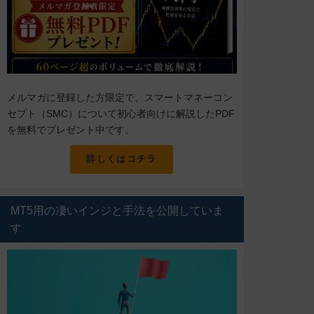
メルマガに登録した方限定で、スマートマネーコン
セプト（SMC）について初心者向けに解説したPDF
を無料でプレゼント中です。
詳しくはコチラ
MT5用の凄いインジと手法を公開していま
す