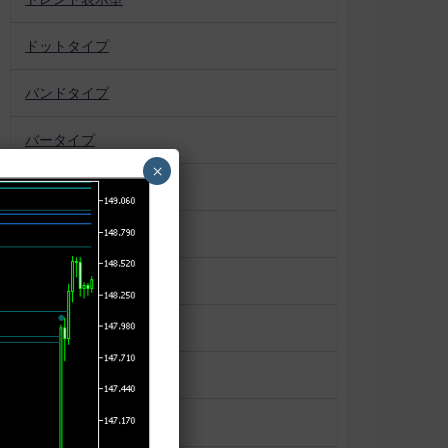
ドットタイプ
バンドタイプ
バータイプ
×
パターン認識
プロファイル系
ボックス
マーケットプロファイル
ラインタイプ
ローソク足