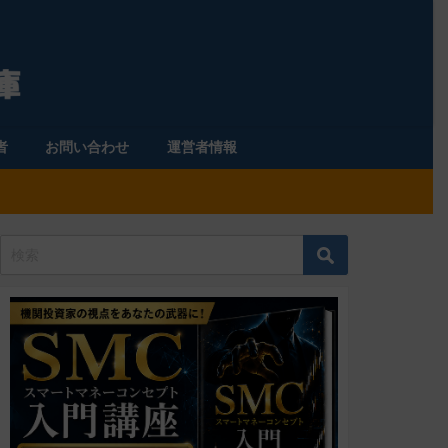
者
お問い合わせ
運営者情報