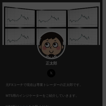
正太郎
元FXコーチで現在は専業トレーダーの正太郎です。
MT5用のインジケーターをご紹介していきます。