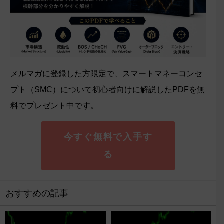
メルマガに登録した方限定で、スマートマネーコンセ
プト（SMC）について初心者向けに解説したPDFを無
料でプレゼント中です。
今すぐ無料で入手す
る
おすすめの記事