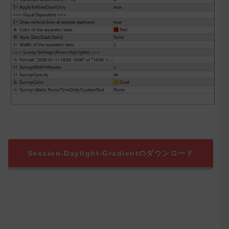
Session-Daylight-Gradientのダウンロード