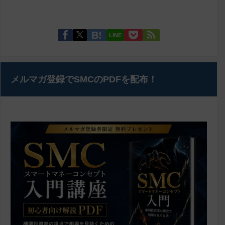
LINE
メルマガ登録でSMCのPDFを配布！