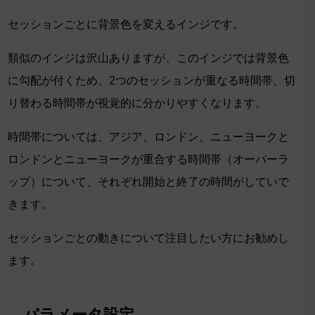
セッションごとに背景色を変えるインジです。
類似のインジは沢山ありますが、このインジでは背景色
に勾配が付くため、2つのセッションが重なる時間帯、切
り替わる時間帯が視覚的に分かりやすくなります。
時間帯については、アジア、ロンドン、ニューヨークと
ロンドンとニューヨークが重合する時間帯（オーバーラ
ップ）について、それぞれ開始と終了の時間がしていで
きます。
セッションごとの動きについて注目したい方にお勧めし
ます。
パラメータ設定