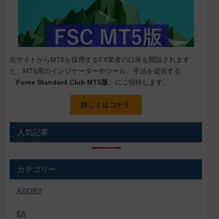
当サイトからMT5を採用するFX業者の口座を開設されます
と、MT5用のインジケーターやツール、手法を提供する
「
Forex Standard Club MT5版
」にご招待します。
詳しくはコチラ
人気記事
カテゴリー
AXIORY
EA