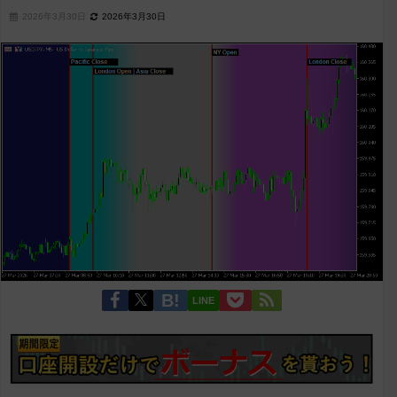
2026年3月30日
2026年3月30日
LINE