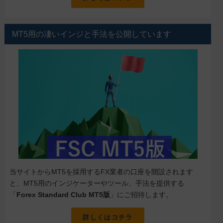
MT5用の凄いインジと手法を公開しています
当サイトからMT5を採用するFX業者の口座を開設されます
と、MT5用のインジケーターやツール、手法を提供する
「
Forex Standard Club MT5版
」にご招待します。
詳しくはコチラ