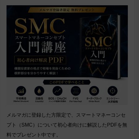
メルマガに登録した方限定で、スマートマネーコンセ
プト（SMC）について初心者向けに解説したPDFを無
料でプレゼント中です。