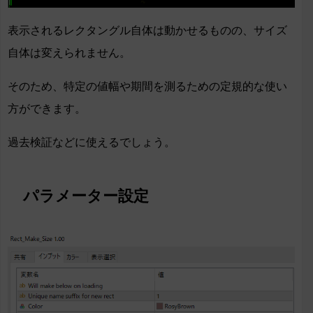
表示されるレクタングル自体は動かせるものの、サイズ
自体は変えられません。
そのため、特定の値幅や期間を測るための定規的な使い
方ができます。
過去検証などに使えるでしょう。
パラメーター設定