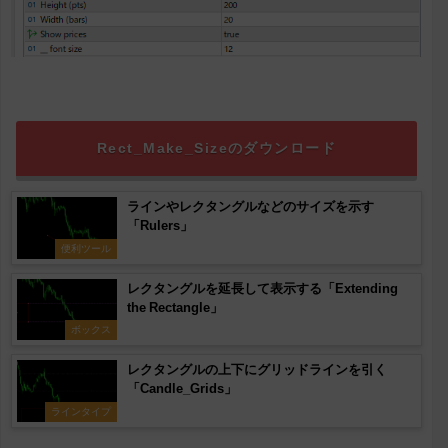
Rect_Make_Sizeのダウンロード
ラインやレクタングルなどのサイズを示す
「Rulers」
便利ツール
レクタングルを延長して表示する「Extending
the Rectangle」
ボックス
レクタングルの上下にグリッドラインを引く
「Candle_Grids」
ラインタイプ