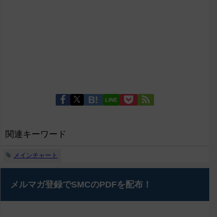
LINE
関連キーワード
メインチャート
メルマガ登録でSMCのPDFを配布！