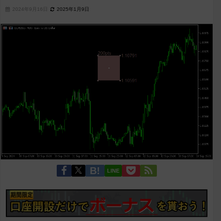
2024年9月16日
2025年1月9日
LINE