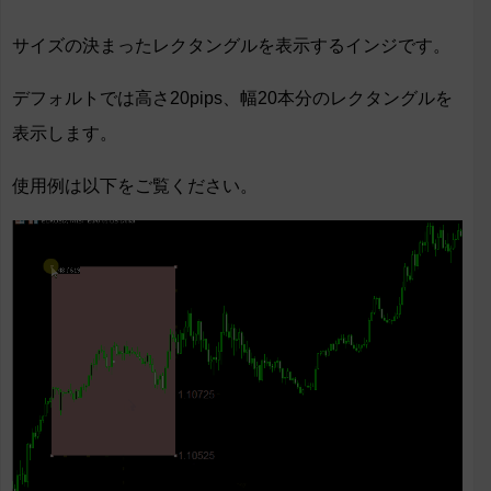
サイズの決まったレクタングルを表示するインジです。
デフォルトでは高さ20pips、幅20本分のレクタングルを
表示します。
使用例は以下をご覧ください。