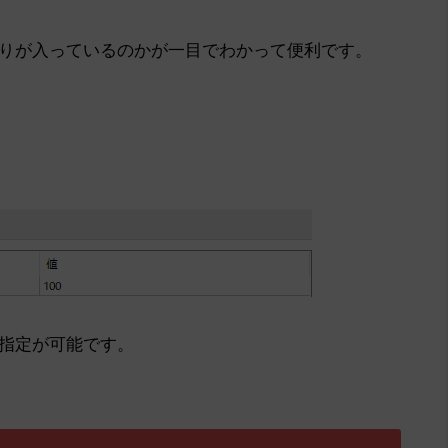
りが入っているのかが一目でわかって便利です。
指定が可能です。