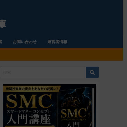
者
お問い合わせ
運営者情報