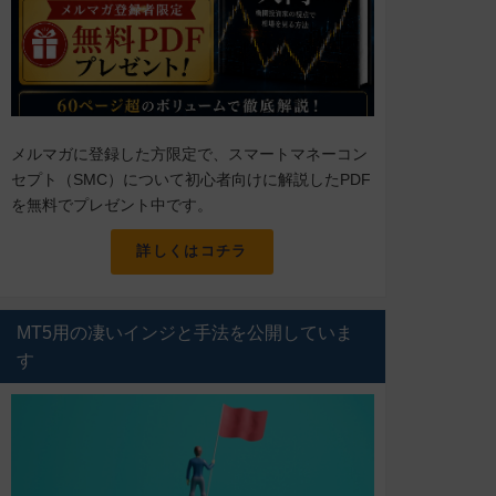
メルマガに登録した方限定で、スマートマネーコン
セプト（SMC）について初心者向けに解説したPDF
を無料でプレゼント中です。
詳しくはコチラ
MT5用の凄いインジと手法を公開していま
す