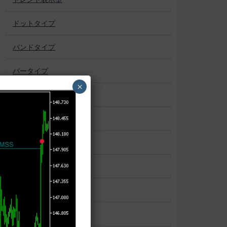
ドットタイプ
バンドタイプ
バータイプ
×
パターン認識
プロファイル系
ボックス
マーケットプロファイル
ラインタイプ
ローソク足