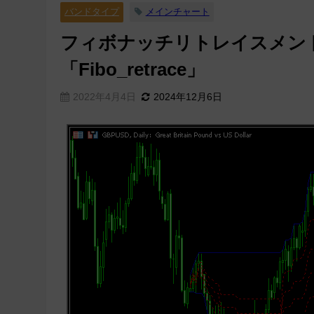
バンドタイプ
メインチャート
フィボナッチリトレイスメン
「Fibo_retrace」
2022年4月4日
2024年12月6日