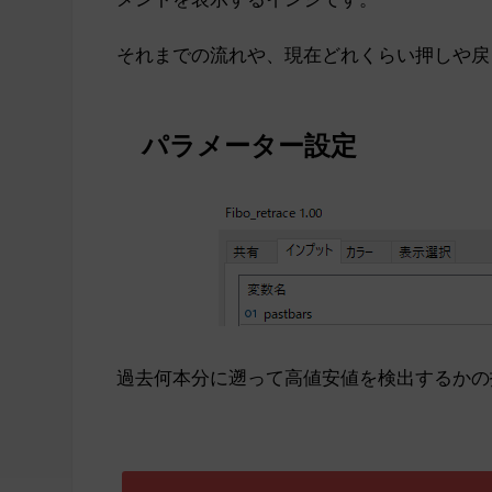
それまでの流れや、現在どれくらい押しや戻
パラメーター設定
過去何本分に遡って高値安値を検出するかの