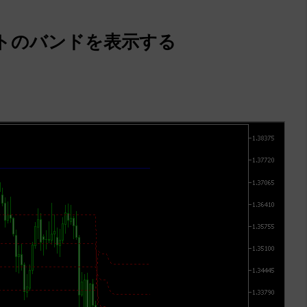
トのバンドを表示する