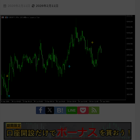
2026年2月11日
2026年2月11日
LINE