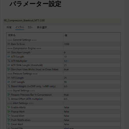
パラメーター設定