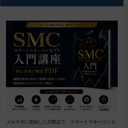
メルマガに登録した方限定で、スマートマネーコンセ