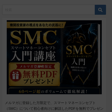
メルマガに登録した方限定で、スマートマネーコンセプト
（SMC）について初心者向けに解説したPDFを無料でプレゼン