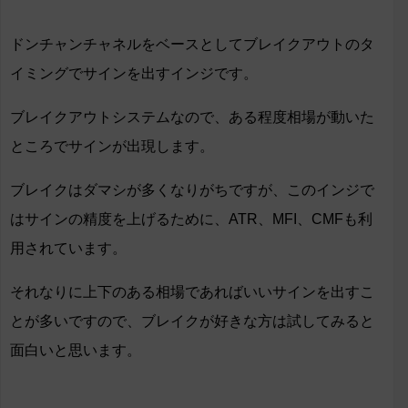
ドンチャンチャネルをベースとしてブレイクアウトのタ
イミングでサインを出すインジです。
ブレイクアウトシステムなので、ある程度相場が動いた
ところでサインが出現します。
ブレイクはダマシが多くなりがちですが、このインジで
はサインの精度を上げるために、ATR、MFI、CMFも利
用されています。
それなりに上下のある相場であればいいサインを出すこ
とが多いですので、ブレイクが好きな方は試してみると
面白いと思います。