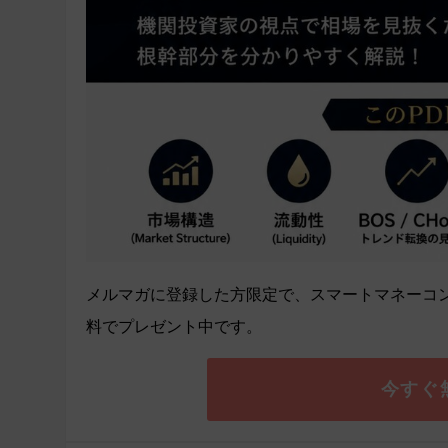
メルマガに登録した方限定で、スマートマネーコン
料でプレゼント中です。
今すぐ