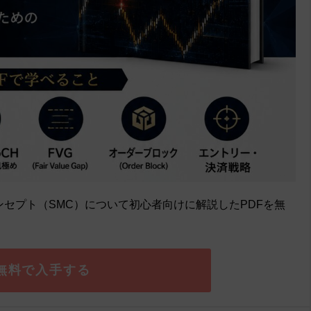
セプト（SMC）について初心者向けに解説したPDFを無
無料で入手する