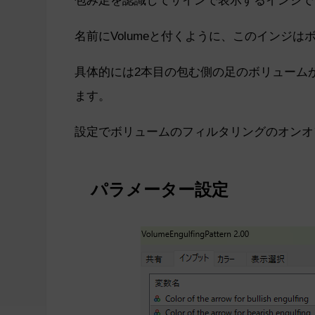
名前にVolumeと付くように、このインジ
具体的には2本目の包む側の足のボリューム
ます。
設定でボリュームのフィルタリングのオンオ
パラメーター設定