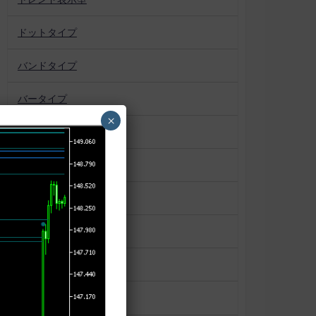
ドットタイプ
バンドタイプ
バータイプ
×
パターン認識
プロファイル系
ボックス
マーケットプロファイル
ラインタイプ
ローソク足