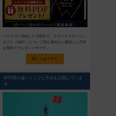
メルマガに登録した方限定で、スマートマネーコン
セプト（SMC）について初心者向けに解説したPDF
を無料でプレゼント中です。
詳しくはコチラ
MT5用の凄いインジと手法を公開していま
す