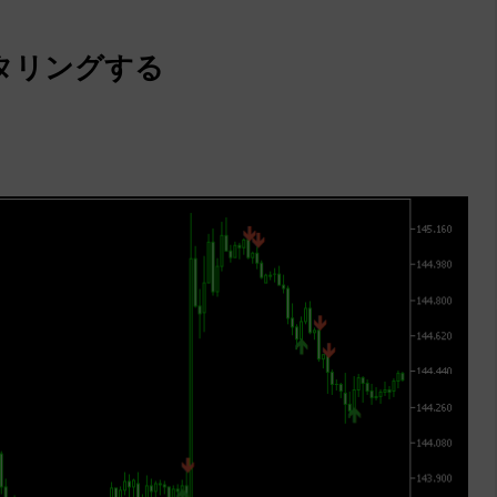
タリングする