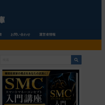
者
お問い合わせ
運営者情報