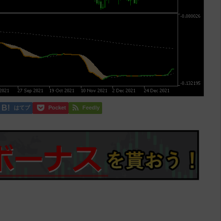
はてブ
Pocket
Feedly