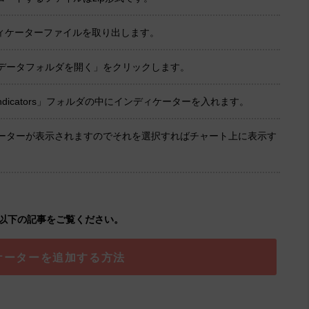
ンディケーターファイルを取り出します。
「データフォルダを開く」をクリックします。
dicators」フォルダの中にインディケーターを入れます。
ケーターが表示されますのでそれを選択すればチャート上に表示す
以下の記事をご覧ください。
ケーターを追加する方法