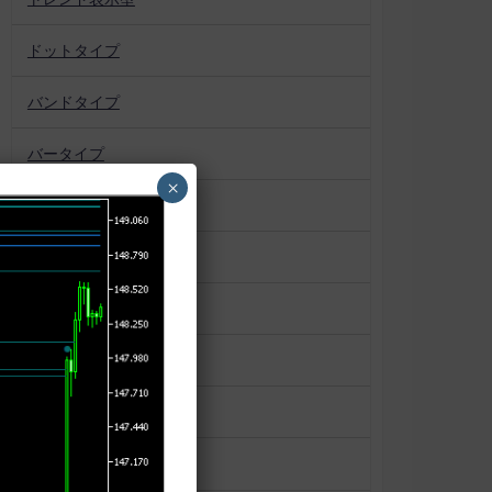
ドットタイプ
バンドタイプ
バータイプ
×
パターン認識
プロファイル系
ボックス
マーケットプロファイル
ラインタイプ
ローソク足