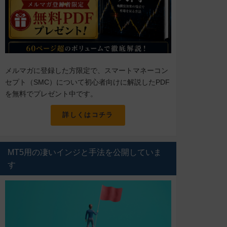
メルマガに登録した方限定で、スマートマネーコン
セプト（SMC）について初心者向けに解説したPDF
を無料でプレゼント中です。
詳しくはコチラ
MT5用の凄いインジと手法を公開していま
す