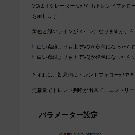
VQはオシレーターながらもトレンドフォロ
を示します。
黄色と緑のラインがメインになりますが、白
白い点線よりも上でVQが黄色になったら
白い点線よりも下でVQが緑色になったら
とすれば、効果的にトレンドフォローができ
無裁量でトレンド判断が出来て、エントリー
パラメーター設定