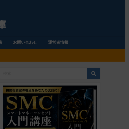
者
お問い合わせ
運営者情報