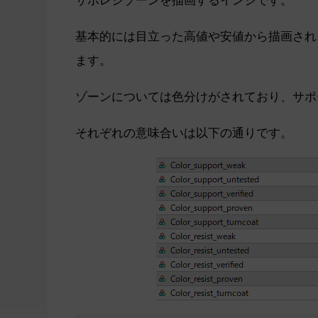
基本的には目立った高値や安値から描画され
ます。
ゾーンについては色分けがされており、サポ
それぞれの意味合いは以下の通りです。