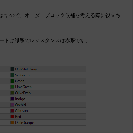
ますので、オーダーブロック候補を考える際に役立ち
ートは緑系でレジスタンスは赤系です。