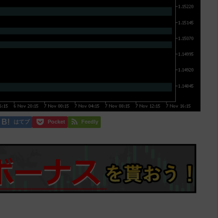
はてブ
Pocket
Feedly