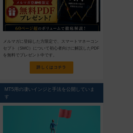
メルマガに登録した方限定で、スマートマネーコン
セプト（SMC）について初心者向けに解説したPDF
を無料でプレゼント中です。
詳しくはコチラ
MT5用の凄いインジと手法を公開していま
す