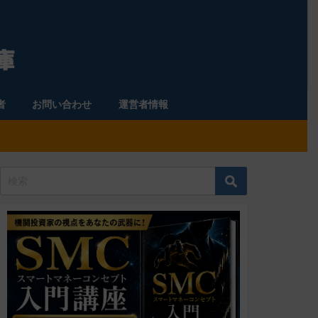
者
お問い合わせ
運営者情報