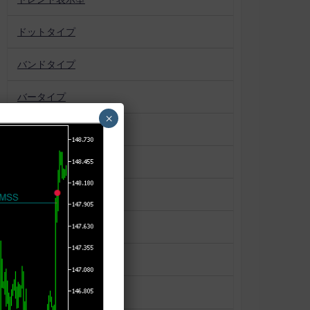
ドットタイプ
バンドタイプ
バータイプ
×
パターン認識
プロファイル系
ボックス
マーケットプロファイル
ラインタイプ
ローソク足