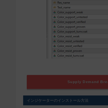
Supply Demand B
インジケーターのインストール方法