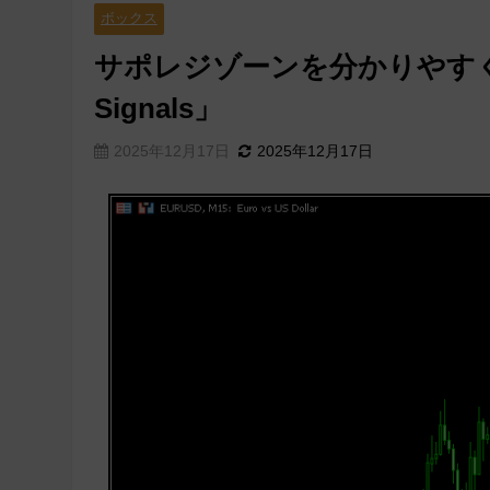
ボックス
サポレジゾーンを分かりやすく表示「S
Signals」
2025年12月17日
2025年12月17日