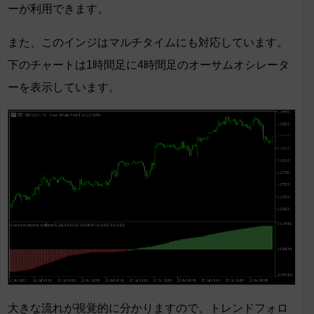
ーが利用できます。
また、このインジはマルチタイムにも対応しています。
下のチャートは1時間足に4時間足のオーサムオシレータ
ーを表示しています。
大きな流れが視覚的に分かりますので、トレンドフォロ