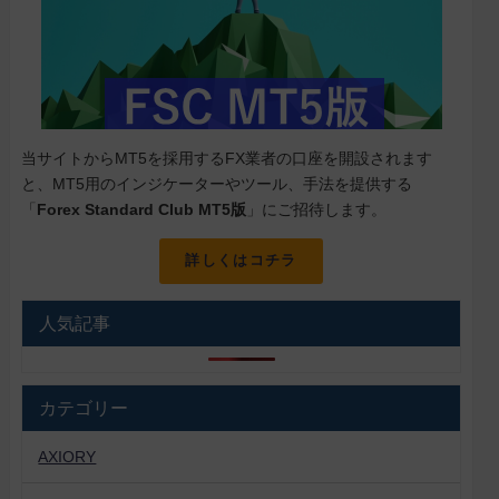
当サイトからMT5を採用するFX業者の口座を開設されます
と、MT5用のインジケーターやツール、手法を提供する
「
Forex Standard Club MT5版
」にご招待します。
詳しくはコチラ
人気記事
カテゴリー
AXIORY