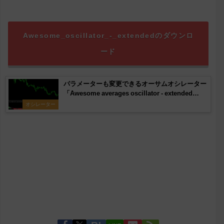
Awesome_oscillator_-_extendedのダウンロ
ード
パラメーターも変更できるオーサムオシレーター
「Awesome averages oscillator - extended
1.01」
オシレーター