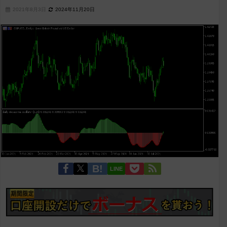
2021年8月3日
2024年11月20日
LINE