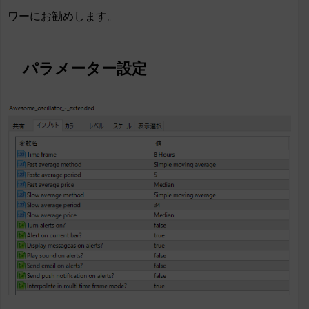
ワーにお勧めします。
パラメーター設定