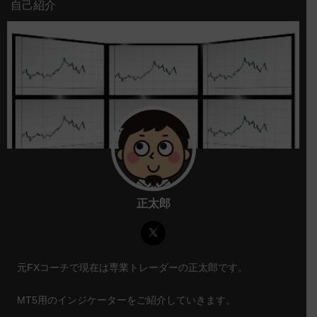
自己紹介
正太郎
元FXコーチで現在は専業トレーダーの正太郎です。
MT5用のインジケーターをご紹介していきます。