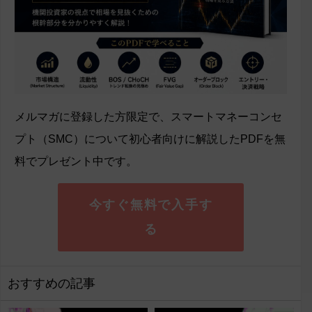
メルマガに登録した方限定で、スマートマネーコンセ
プト（SMC）について初心者向けに解説したPDFを無
料でプレゼント中です。
今すぐ無料で入手す
る
おすすめの記事