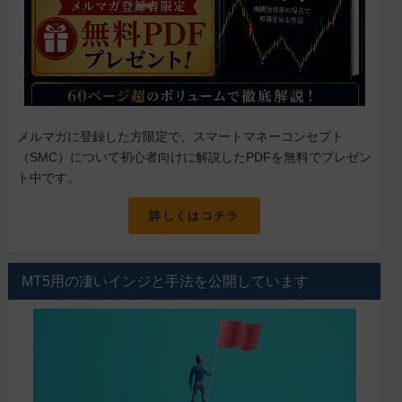
メルマガに登録した方限定で、スマートマネーコンセプト
（SMC）について初心者向けに解説したPDFを無料でプレゼン
ト中です。
詳しくはコチラ
MT5用の凄いインジと手法を公開しています