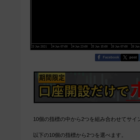
Facebook
post
10個の指標の中から2つを組み合わせてサイ
以下の10個の指標から2つを選べます。