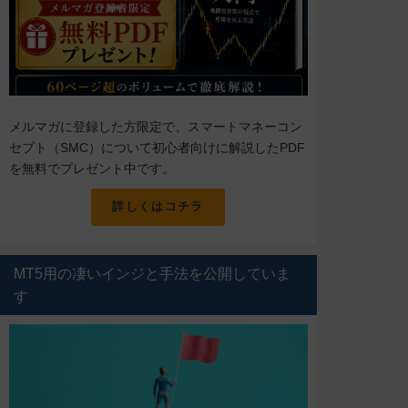
メルマガに登録した方限定で、スマートマネーコン
セプト（SMC）について初心者向けに解説したPDF
を無料でプレゼント中です。
詳しくはコチラ
MT5用の凄いインジと手法を公開していま
す