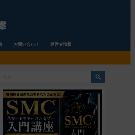
者
お問い合わせ
運営者情報