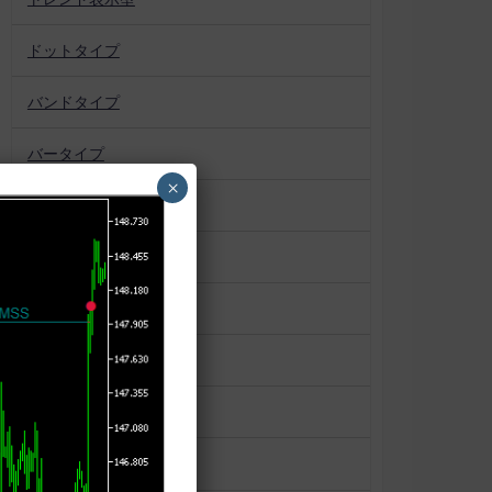
ドットタイプ
バンドタイプ
バータイプ
×
パターン認識
プロファイル系
ボックス
マーケットプロファイル
ラインタイプ
ローソク足