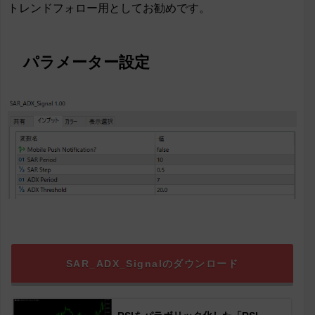
トレンドフォロー用としてお勧めです。
パラメーター設定
SAR_ADX_Signalのダウンロード