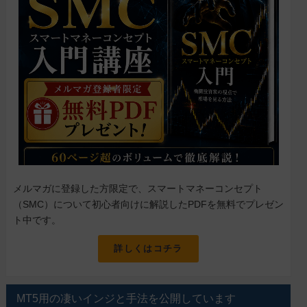
メルマガに登録した方限定で、スマートマネーコンセプト
（SMC）について初心者向けに解説したPDFを無料でプレゼン
ト中です。
詳しくはコチラ
MT5用の凄いインジと手法を公開しています