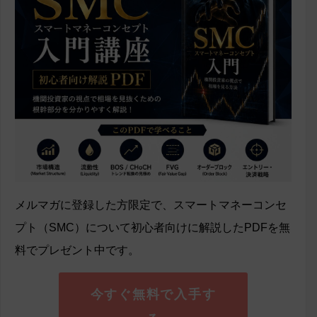
メルマガに登録した方限定で、スマートマネーコンセ
プト（SMC）について初心者向けに解説したPDFを無
料でプレゼント中です。
今すぐ無料で入手す