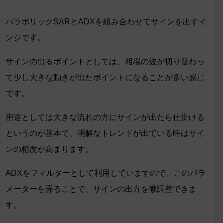
パラボリックSARとADXを組み合わせてサインを出すイ
ンジです。
サインの出るポイントとしては、相場の波が切り替わっ
て少し大きな動きが出たポイントになることが多い感じ
です。
用途としては大きな流れの方にサインが出たら仕掛ける
というのが基本で、明解なトレンドが出ている時はサイ
ンの精度が高まります。
ADXをフィルターとして利用していますので、このパラ
メーターを弄ることで、サインの出方を微調整できま
す。