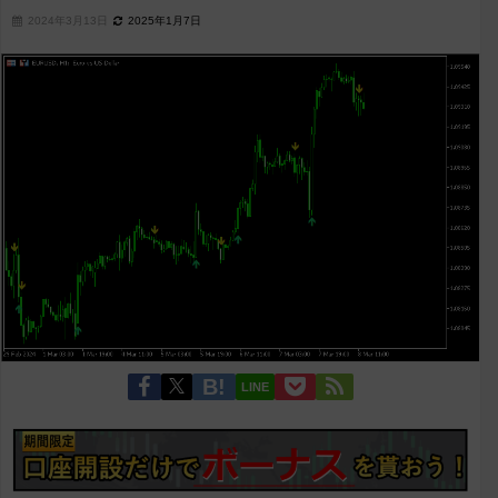
2024年3月13日
2025年1月7日
LINE