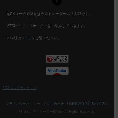
元FXコーチで現在は専業トレーダーの正太郎です。
MT5用のインジケーターをご紹介していきます。
MT4版は
をご覧ください。
コチラ
FC2 ブログランキング
プライバシーポリシー
お問い合わせ
特定商取引法に基づく表示
MT5インディケーター貯蔵庫 All Rights Reserved.