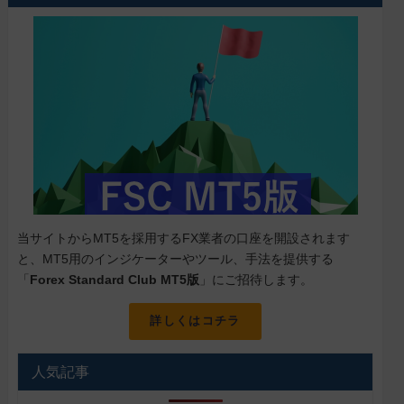
当サイトからMT5を採用するFX業者の口座を開設されます
と、MT5用のインジケーターやツール、手法を提供する
「
Forex Standard Club MT5版
」にご招待します。
詳しくはコチラ
人気記事