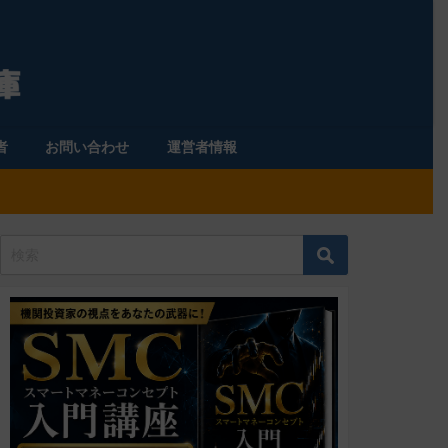
者
お問い合わせ
運営者情報