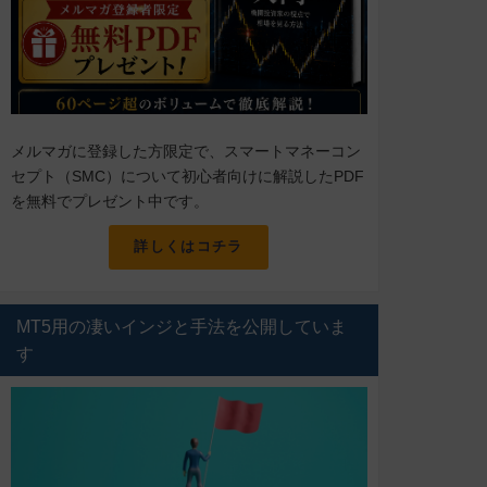
メルマガに登録した方限定で、スマートマネーコン
セプト（SMC）について初心者向けに解説したPDF
を無料でプレゼント中です。
詳しくはコチラ
MT5用の凄いインジと手法を公開していま
す