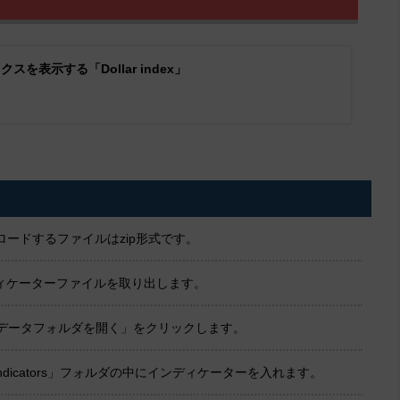
を表示する「Dollar index」
ードするファイルはzip形式です。
ンディケーターファイルを取り出します。
「データフォルダを開く」をクリックします。
dicators」フォルダの中にインディケーターを入れます。