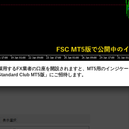
移を参考にしながらトレードしたい方にオススメで
を採用するFX業者の口座を開設されますと、MT5用のインジケ
tandard Club MT5版」にご招待します。