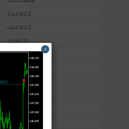
ドットタイプ
バンドタイプ
バータイプ
×
パターン認識
プロファイル系
ボックス
マーケットプロファイル
ラインタイプ
ローソク足