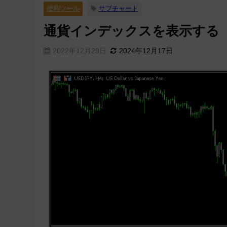
便利ツール
サブチャート
通貨インデックスを表示する「cur
2022年12月29日
2024年12月17日