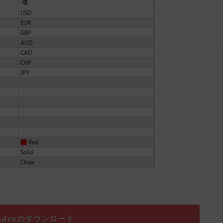
yindexのダウンロード