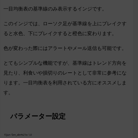
一目均衡表の基準線のみ表示するインジです。
このインジでは、ローソク足が基準線を上にブレイクす
ると水色、下にブレイクすると橙色に変わります。
色が変わった際にはアラートやメール送信も可能です。
とてもシンプルな機能ですが、基準線はトレンド方向を
見たり、利食いや損切りのレートとして非常に参考にな
ります。一目均衡表を利用されている方にオススメしま
す。
パラメーター設定