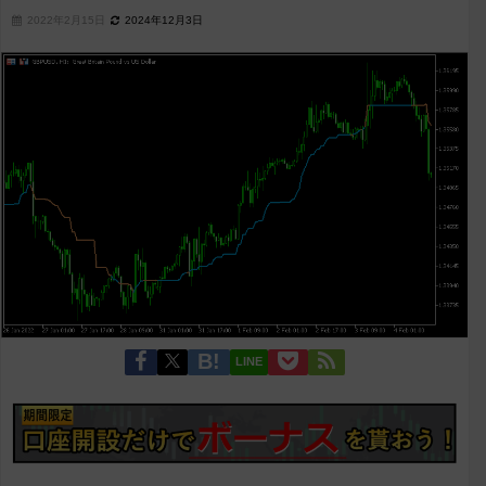
2022年2月15日
2024年12月3日
LINE