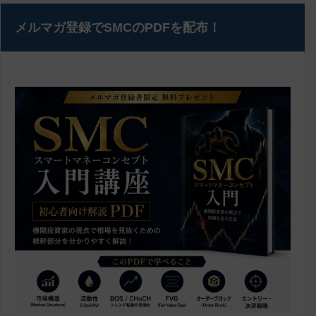
メルマガ登録でSMCのPDFを配布！