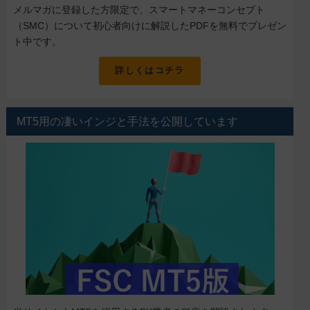
メルマガに登録した方限定で、スマートマネーコンセプト
（SMC）について初心者向けに解説したPDFを無料でプレゼン
ト中です。
詳しくはコチラ
MT5用の凄いインジと手法を公開しています