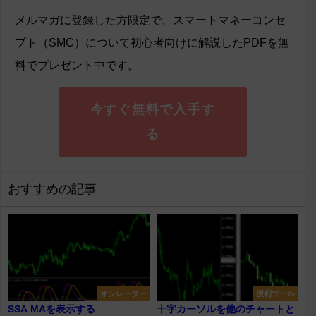
メルマガに登録した方限定で、スマートマネーコンセ
プト（SMC）について初心者向けに解説したPDFを無
料でプレゼント中です。
今すぐ無料で入手す
る
おすすめの記事
オシレーター
便利ツール
SSA MAを表示する
十字カーソルを他のチャートと