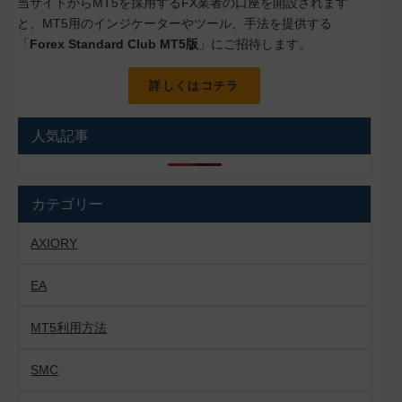
当サイトからMT5を採用するFX業者の口座を開設されます
と、MT5用のインジケーターやツール、手法を提供する
「
Forex Standard Club MT5版
」にご招待します。
詳しくはコチラ
人気記事
カテゴリー
AXIORY
EA
MT5利用方法
SMC